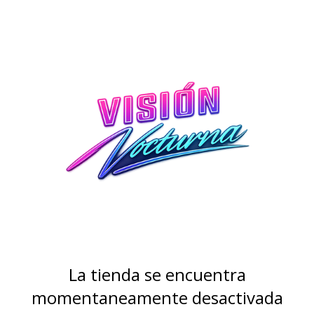
La tienda se encuentra
momentaneamente desactivada